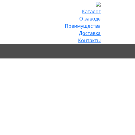
Каталог
О заводе
Преимущества
Доставка
Контакты