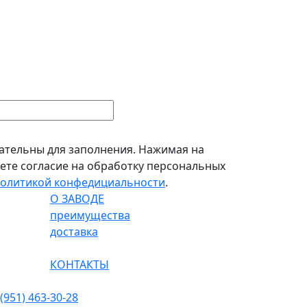
зательны для заполнения. Нажимая на
аете согласие на обработку персональных
олитикой конфедициальности
.
О ЗАВОДЕ
преимущества
доставка
КОНТАКТЫ
 (951) 463-30-28