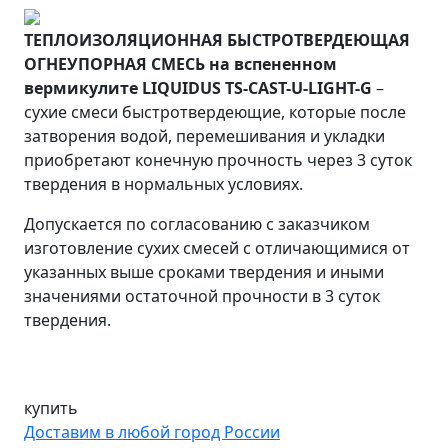
ТЕПЛОИЗОЛЯЦИОННАЯ БЫСТРОТВЕРДЕЮЩАЯ
ОГНЕУПОРНАЯ СМЕСЬ на вспененном
вермикулите
LIQUIDUS TS-CAST-U-LIGHT-G
–
сухие смеси быстротвердеющие, которые после
затворения водой, перемешивания и укладки
приобретают конечную прочность через 3 суток
твердения в нормальных условиях.
Допускается по согласованию с заказчиком
изготовление сухих смесей с отличающимися от
указанных выше сроками твердения и иными
значениями остаточной прочности в 3 суток
твердения.
купить
Доставим в любой город России