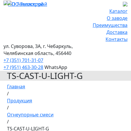
Каталог
О заводе
Преимущества
Доставка
Контакты
ул. Суворова, 3А, г. Чебаркуль,
Челябинская область, 456440
+7 (351) 701-31-07
+7 (951) 463-30-28
WhatsApp
TS-CAST-U-LIGHT-G
Главная
/
Продукция
/
Огнеупорные смеси
/
TS-CAST-U-LIGHT-G