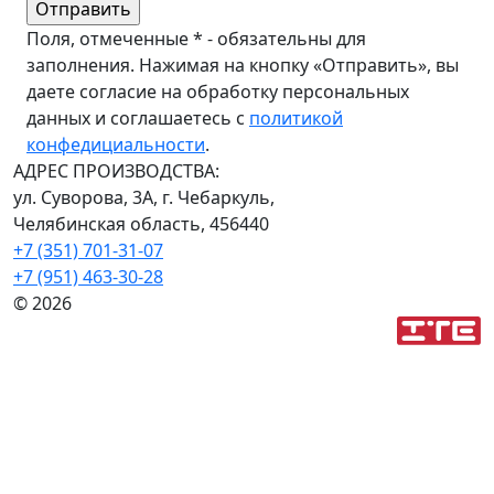
Поля, отмеченные * - обязательны для
заполнения. Нажимая на кнопку «Отправить», вы
даете согласие на обработку персональных
данных и соглашаетесь с
политикой
конфедициальности
.
АДРЕС ПРОИЗВОДСТВА:
ул. Суворова, 3А, г. Чебаркуль,
Челябинская область, 456440
+7 (351) 701-31-07
+7 (951) 463-30-28
© 2026